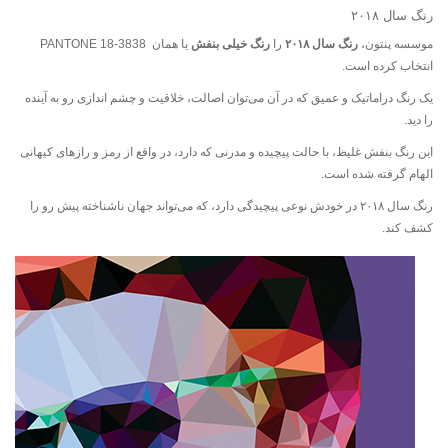
رنگ سال ۲۰۱۸
موسسه پنتون،
رنگ سال ۲۰۱۸
را
رنگ خیلی بنفش
یا همان PANTONE 18-3838
انتخاب کرده است.
یک رنگ دراماتیک و عمیق که در آن می‌توان اصالت، خلاقیت و چشم اندازی رو به آینده
را دید.
این رنگ بنفش غلیظ، با حالت پیچیده و مدرنی که دارد، در واقع از رمز و رازهای کیهانی
الهام گرفته شده است.
رنگ سال ۲۰۱۸ در خودش نوعی پیچیدگی دارد، که می‌تواند جهان ناشناخته پیش رو را
کشف کند.