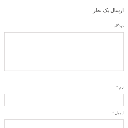
ارسال یک نظر
دیدگاه
نام *
ایمیل *