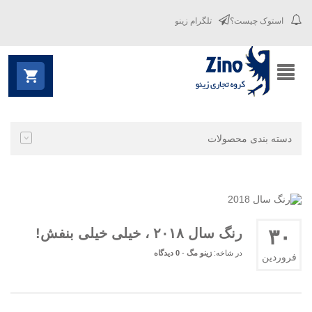
استوک چیست؟
تلگرام زینو
دسته بندی محصولات
۳۰
رنگ سال ۲۰۱۸ ، خیلی خیلی بنفش!
در شاخه:
زینو مگ
-
0 دیدگاه
فروردین