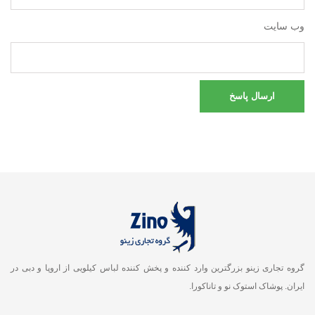
وب سایت
گروه تجاری زینو بزرگترین وارد کننده و پخش کننده لباس کیلویی از اروپا و دبی در
ایران. پوشاک استوک نو و تاناکورا.