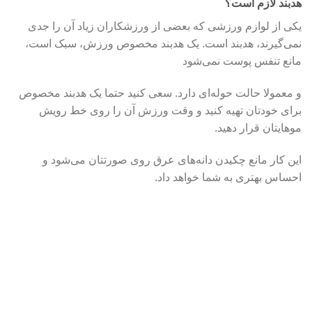
هدبند لازم است؟
یکی از لوازم ورزشی که بعضی از ورزشکاران زیاد آن را جدی
نمی‌گیرند، هدبند است. یک هدبند مخصوص ورزش، سبک است،
مانع تنفس پوست نمی‌شود
و معمولا حالت حوله‌ای دارد. سعی کنید حتما یک هدبند مخصوص
برای خودتان تهیه کنید و وقت ورزش آن را روی خط رویش
موهایتان قرار دهید.
این کار مانع چکیدن دانه‌های عرق روی صورتتان می‌شود و
احساس بهتری به شما خواهد داد.