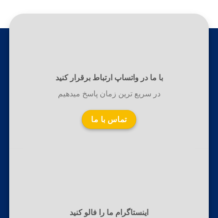
با ما در واتساپ ارتباط برقرار کنید
در سریع ترین زمان پاسخ میدهیم
تماس با ما
اینستاگرام ما را فالو کنید