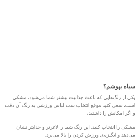
سیاه بپوشم؟
یکی از رنگ‌هایی که باعث جذابیت بیشتر شما می‌شود، مشکی
است. سعی کنید موقع انتخاب ست لباس ورزشی به رنگ آن دقت
و اگر امکانش را داشتید،
مشکی را انتخاب کنید. این رنگ شما را لاغرتر و جذابتر نشان
می‌دهد و انگیزه‌ی ورزش کردن را بالا می‌برد.