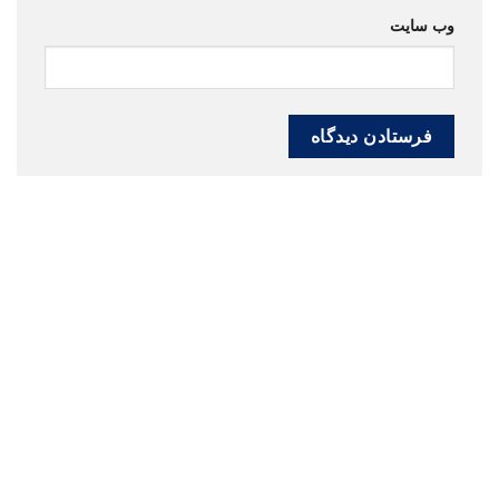
وب‌ سایت