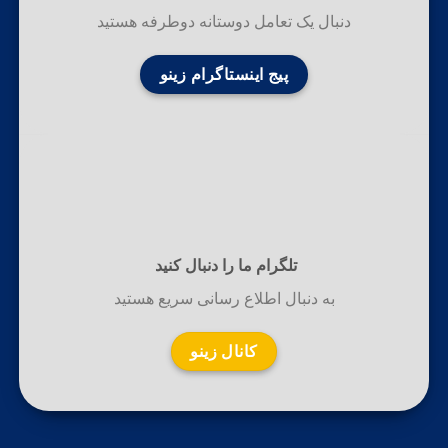
دنبال یک تعامل دوستانه دوطرفه هستید
پیج اینستاگرام زینو
تلگرام ما را دنبال کنید
به دنبال اطلاع رسانی سریع هستید
کانال زینو