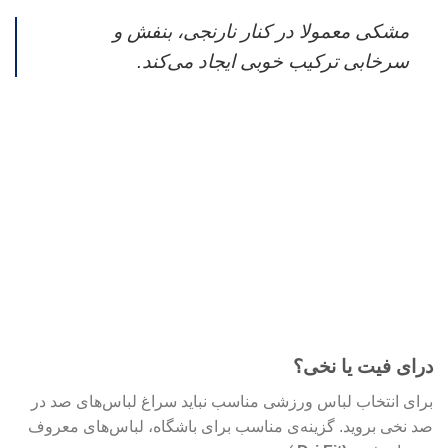
مشکی معمولا در کنار نارنجی، بنفش و
سرخابی ترکیب خوبی ایجاد می‌کند.
درای فیت یا نخی؟
برای انتخاب لباس ورزشی مناسب نباید سراغ لباس‌های صد در
صد نخی بروید. گزینه‌ی مناسب برای باشگاه، لباس‌های معروف