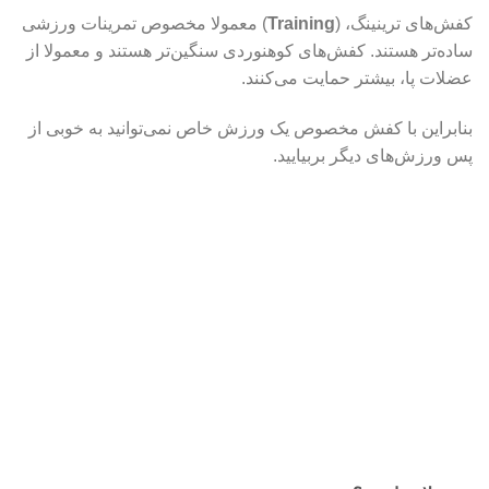
کفش‌های ترینینگ، (
Training
) معمولا مخصوص تمرینات ورزشی
ساده‌تر هستند. کفش‌های کوهنوردی سنگین‌تر هستند و معمولا از
عضلات پا، بیشتر حمایت می‌کنند.
بنابراین با کفش مخصوص یک ورزش خاص نمی‌توانید به خوبی از
پس ورزش‌های دیگر بربیایید.