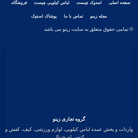
صفحه اصلی
استوک چیست
لباس کیلویی چیست
فروشگاه
مجله زینو
تماس با ما
پوشاک استوک
© تمامی حقوق متعلق به سایت زینو می باشد
گروه تجاری زینو
واردات و پخش عمده لباس کیلویی، لوازم ورزشی، کیف، کفش و
کتونی اورجینال