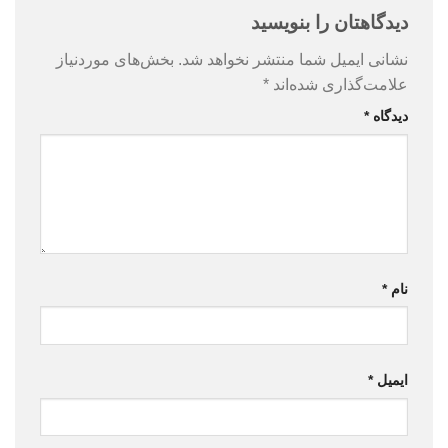
دیدگاهتان را بنویسید
نشانی ایمیل شما منتشر نخواهد شد.
بخش‌های موردنیاز
علامت‌گذاری شده‌اند
*
دیدگاه
*
نام
*
ایمیل
*