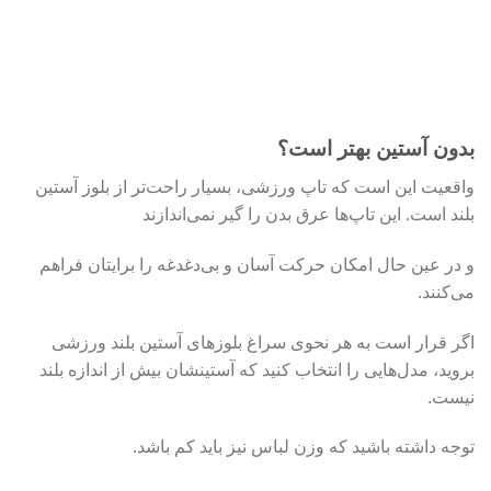
بدون آستین بهتر است؟
واقعیت این است که تاپ‌ ورزشی، بسیار راحت‌تر از بلوز آستین
بلند است. این تاپ‌ها عرق بدن را گیر نمی‌اندازند
و در عین حال امکان حرکت آسان و بی‌دغدغه را برایتان فراهم
می‌کنند.
اگر قرار است به هر نحوی سراغ بلوزهای آستین بلند ورزشی
بروید، مدل‌هایی را انتخاب کنید که آستینشان بیش از اندازه بلند
نیست.
توجه داشته باشید که وزن لباس نیز باید کم باشد.