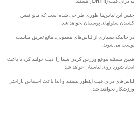
به درای فیت
(Dri Fit
) هستند.
جنس این لباس‌ها طوری طراحی شده است که مانع نفس
کشیدن سلولهای پوستتان نخواهد شد.
در حالیکه بسیاری از لباس‌های معمولی، مانع تعریق مناسب
پوست می‌شوند.
همین مسئله موقع ورزش کردن شما را اذیت خواهد کرد یا باعث
ایجاد شوره روی لباستان خواهد شد.
لباس‌های درای فیت اینطور نیستند و ابدا باعث احساس ناراحتی
ورزشکار نخواهند شد.