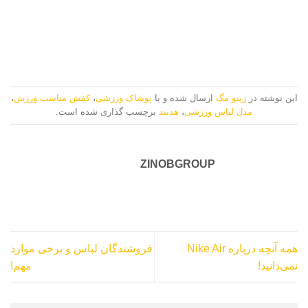
این نوشته در
زینو مگ
ارسال شده و با
پوشاک ورزشی
،
کفش مناسب ورزش
،
مدل لباس ورزشی
،
هدبند
برچسب گذاری شده است.
ZINOBGROUP
همه آنچه درباره Nike Air
فروشندگان لباس و برخی موارد
نمی‌دانید!
مهم!