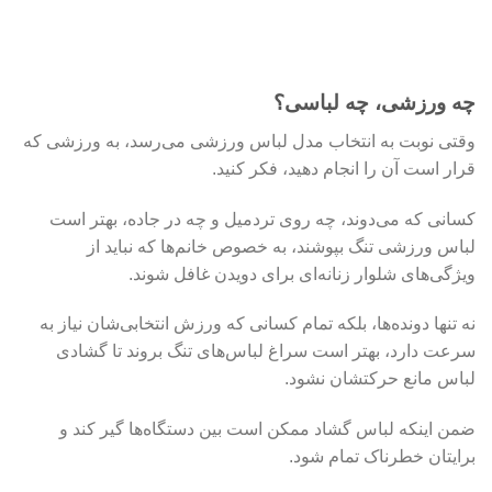
چه ورزشی، چه لباسی؟
وقتی نوبت به انتخاب مدل لباس ورزشی می‌رسد، به ورزشی که
قرار است آن را انجام دهید، فکر کنید.
کسانی که می‌دوند، چه روی تردمیل و چه در جاده، بهتر است
لباس ورزشی تنگ بپوشند، به خصوص خانم‌ها که نباید از
ویژگی‌های شلوار زنانه‌ای برای دویدن غافل شوند.
نه تنها دونده‌ها، بلکه تمام کسانی که ورزش‌ انتخابی‌شان نیاز به
سرعت دارد، بهتر است سراغ لباس‌های تنگ بروند تا گشادی
لباس مانع حرکتشان نشود.
ضمن اینکه لباس گشاد ممکن است بین دستگاه‌ها گیر کند و
برایتان خطرناک تمام شود.