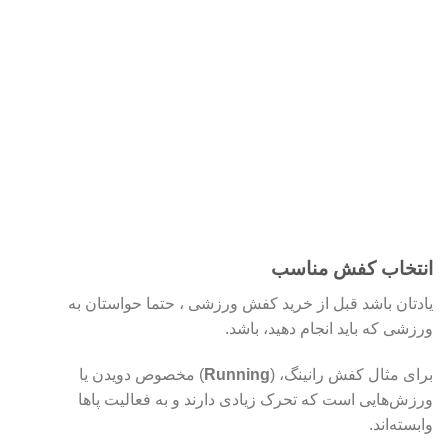
انتخاب کفش مناسب
یادتان باشد قبل از خرید کفش ورزشی ، حتما حواستان به
ورزشی که باید انجام دهید، باشد.
برای مثال کفش رانینگ، (
Running
) مخصوص دویدن یا
ورزش‌هایی است که تحرک زیادی دارند و به فعالیت پاها
وابسته‌اند.