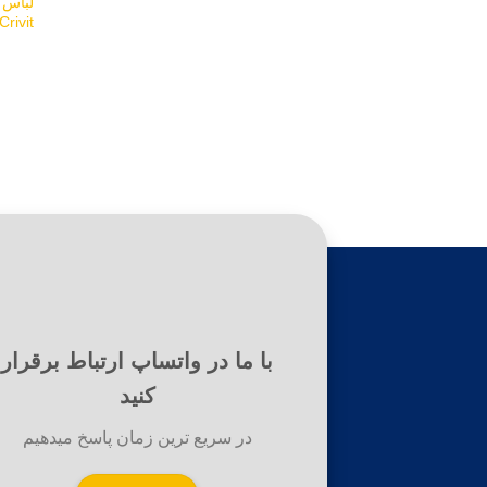
لباس 
Crivit
با ما در واتساپ ارتباط برقرار
کنید
در سریع ترین زمان پاسخ میدهیم