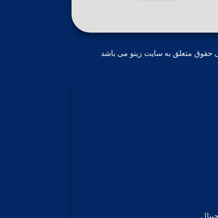
 حقوق متعلق به سایت زینو می باشد
ینال