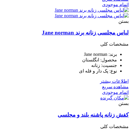
اتمام موجودی
بستن
لباس مجلسی زنانه برند Jane norman
مشخصات کلی
برند: Jane norman
محصول: انگلستان
جنسیت: زنانه
نوع: پک دار و فله ای
اطلاعات بیشتر
مشاهده سریع
اتمام موجودی
بستن
کفش زنانه پاشنه بلند و مجلسی
مشخصات کلی