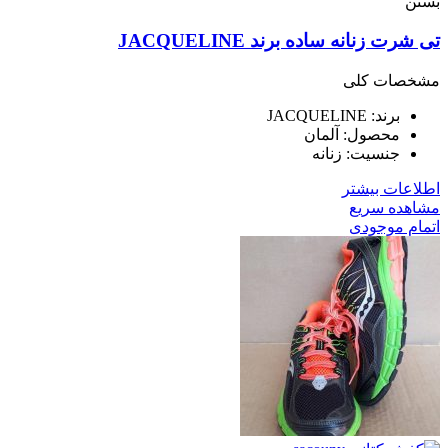
بستن
تی شرت زنانه ساده برند JACQUELINE
مشخصات کلی
برند: JACQUELINE
محصول: آلمان
جنسیت: زنانه
اطلاعات بیشتر
مشاهده سریع
اتمام موجودی