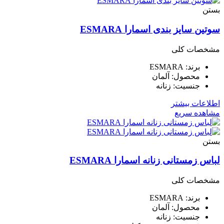
بستن
سوتین سایز بندی اسمارا ESMARA
مشخصات کلی
برند: ESMARA
محصول: آلمان
جنسیت: زنانه
اطلاعات بیشتر
مشاهده سریع
بستن
لباس زمستانی زنانه اسمارا ESMARA
مشخصات کلی
برند: ESMARA
محصول: آلمان
جنسیت: زنانه