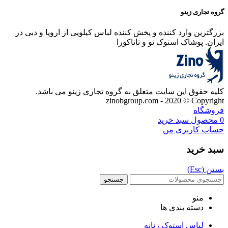
گروه تجاری زینو
بزرگترین وارد کننده و پخش کننده لباس کیلویی از اروپا و دبی در
ایران. پوشاک استوک نو و تاناکورا
کلیه حقوق این سایت متعلق به گروه تجاری زینو می باشد.
zinobgroup.com - 2020 © Copyright
فروشگاه
0
محصول
سبد خرید
حساب کاربری من
سبد خرید
بستن (Esc)
جستجو
منو
دسته بندی ها
لباس استوک زنانه