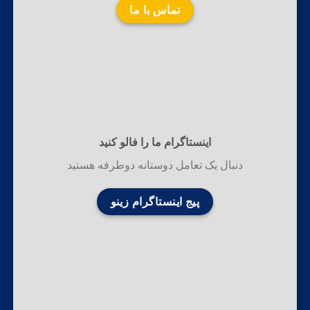
تماس با ما
اینستاگرام ما را فالو کنید
دنبال یک تعامل دوستانه دوطرفه هستید
پیج اینستاگرام زینو