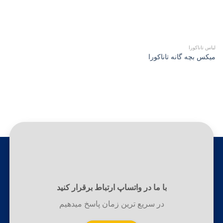
لباس تاناکورا
میکس بچه گانه تاناکورا
با ما در واتساپ ارتباط برقرار کنید
در سریع ترین زمان پاسخ میدهیم