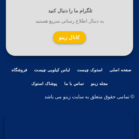
تلگرام ما را دنبال کنید
به دنبال اطلاع رسانی سریع هستید
کانال زینو
صفحه اصلی
استوک چیست
لباس کیلویی چیست
فروشگاه
مجله زینو
تماس با ما
پوشاک استوک
© تمامی حقوق متعلق به سایت زینو می باشد