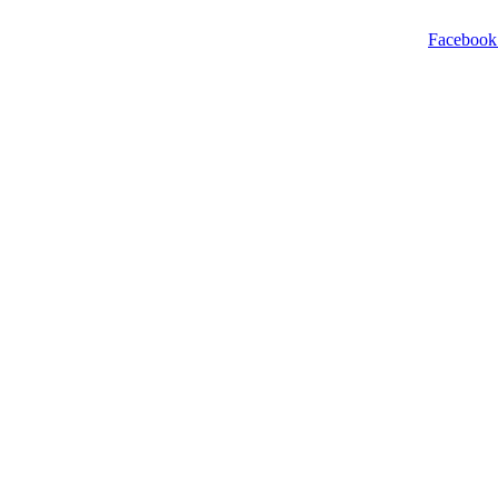
Facebook