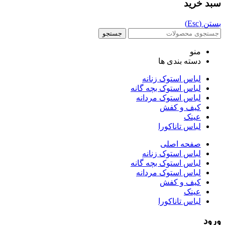
سبد خرید
بستن (Esc)
جستجو
منو
دسته بندی ها
لباس استوک زنانه
لباس استوک بچه گانه
لباس استوک مردانه
کیف و کفش
عینک
لباس تاناکورا
صفحه اصلی
لباس استوک زنانه
لباس استوک بچه گانه
لباس استوک مردانه
کیف و کفش
عینک
لباس تاناکورا
ورود