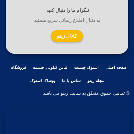
تلگرام ما را دنبال کنید
به دنبال اطلاع رسانی سریع هستید
کانال زینو
صفحه اصلی
استوک چیست
لباس کیلویی چیست
فروشگاه
مجله زینو
تماس با ما
پوشاک استوک
© تمامی حقوق متعلق به سایت زینو می باشد