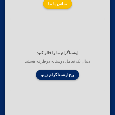
تماس با ما
اینستاگرام ما را فالو کنید
دنبال یک تعامل دوستانه دوطرفه هستید
پیج اینستاگرام زینو