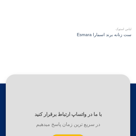
لباس استوک
ست زنانه برند اسمارا Esmara
با ما در واتساپ ارتباط برقرار کنید
در سریع ترین زمان پاسخ میدهیم