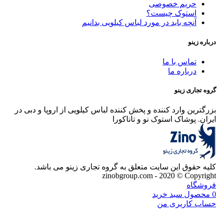
حریم خصوصی
استوک چیست؟
آنچه باید در مورد لباس کیلویی بدانیم
درباره زینو
تماس با ما
درباره ما
گروه تجاری زینو
بزرگترین وارد کننده و پخش کننده لباس کیلویی از اروپا و دبی در
ایران. پوشاک استوک نو و تاناکورا
کلیه حقوق این سایت متعلق به گروه تجاری زینو می باشد.
zinobgroup.com - 2020 © Copyright
فروشگاه
0
محصول
سبد خرید
حساب کاربری من