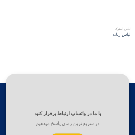
لباس استوک
لباس زنانه
با ما در واتساپ ارتباط برقرار کنید
در سریع ترین زمان پاسخ میدهیم