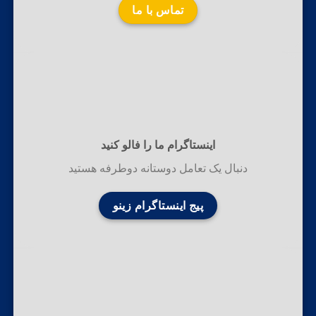
تماس با ما
اینستاگرام ما را فالو کنید
دنبال یک تعامل دوستانه دوطرفه هستید
پیج اینستاگرام زینو