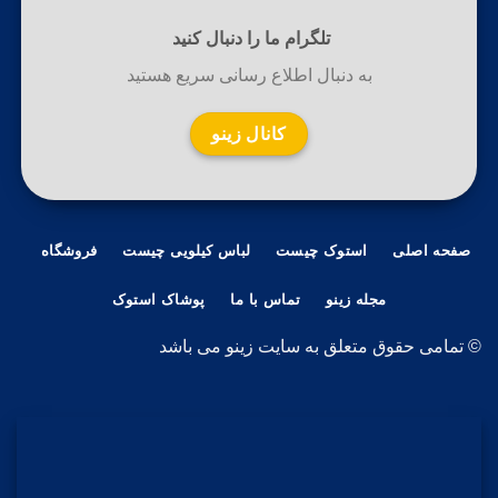
تلگرام ما را دنبال کنید
به دنبال اطلاع رسانی سریع هستید
کانال زینو
صفحه اصلی
استوک چیست
لباس کیلویی چیست
فروشگاه
مجله زینو
تماس با ما
پوشاک استوک
© تمامی حقوق متعلق به سایت زینو می باشد