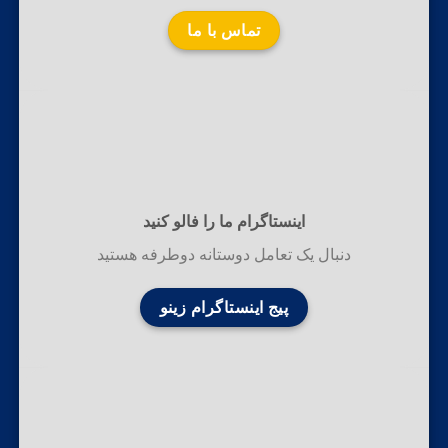
تماس با ما
اینستاگرام ما را فالو کنید
دنبال یک تعامل دوستانه دوطرفه هستید
پیج اینستاگرام زینو