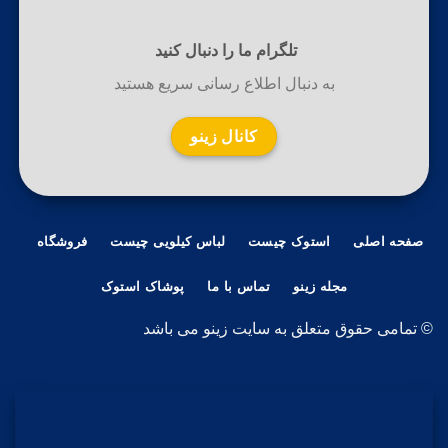
تلگرام ما را دنبال کنید
به دنبال اطلاع رسانی سریع هستید
کانال زینو
صفحه اصلی
استوک چیست
لباس کیلویی چیست
فروشگاه
مجله زینو
تماس با ما
پوشاک استوک
© تمامی حقوق متعلق به سایت زینو می باشد