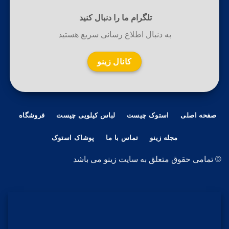
تلگرام ما را دنبال کنید
به دنبال اطلاع رسانی سریع هستید
کانال زینو
صفحه اصلی
استوک چیست
لباس کیلویی چیست
فروشگاه
مجله زینو
تماس با ما
پوشاک استوک
© تمامی حقوق متعلق به سایت زینو می باشد