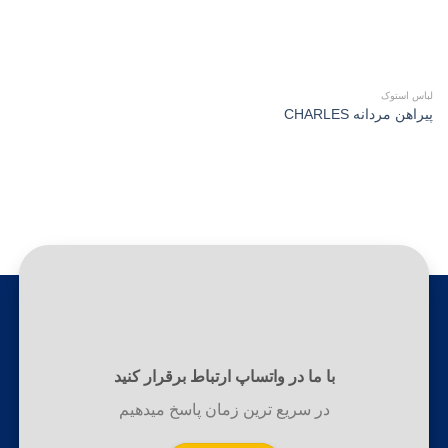
لباس استوک
پیراهن مردانه CHARLES
با ما در واتساپ ارتباط برقرار کنید
در سریع ترین زمان پاسخ میدهیم