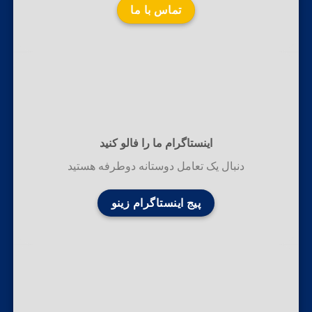
تماس با ما
اینستاگرام ما را فالو کنید
دنبال یک تعامل دوستانه دوطرفه هستید
پیج اینستاگرام زینو