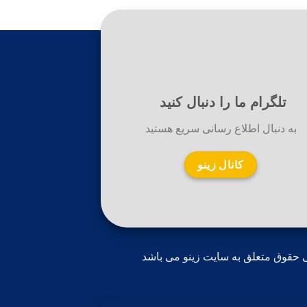
تلگرام ما را دنبال کنید
به دنبال اطلاع رسانی سریع هستید
کانال زینو
 حقوق متعلق به سایت زینو می باشد