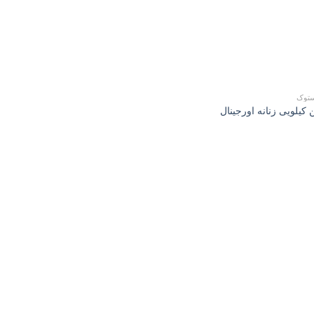
ستوک
کیلویی زنانه اورجینال