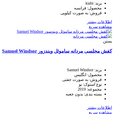
برند: kiabi
محصول: فرانسه
فروش: به صورت کیلویی
اطلاعات بیشتر
مشاهده سریع
بستن
کفش مجلسی مردانه ساموئل ویندزور Samuel Windsor
برند: Samuel Windsor
محصول: انگلیس
فروش: به صورت جفتی
نوع استوک: نو
مجموعه: 2019
بسته بندی: بدون جعبه
اطلاعات بیشتر
مشاهده سریع