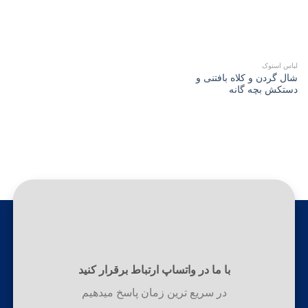
لباس استوک
شال گردن و کلاه بافتنی و
دستکش بچه گانه
با ما در واتساپ ارتباط برقرار کنید
در سریع ترین زمان پاسخ میدهیم