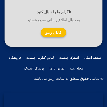
تلگرام ما را دنبال کنید
به دنبال اطلاع رسانی سریع هستید
کانال زینو
صفحه اصلی
استوک چیست
لباس کیلویی چیست
فروشگاه
مجله زینو
تماس با ما
پوشاک استوک
© تمامی حقوق متعلق به سایت زینو می باشد