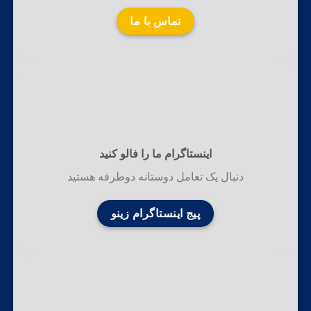
تماس با ما
اینستاگرام ما را فالو کنید
دنبال یک تعامل دوستانه دوطرفه هستید
پیج اینستاگرام زینو