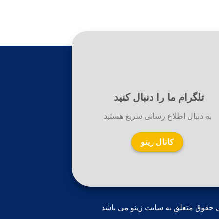
تلگرام ما را دنبال کنید
به دنبال اطلاع رسانی سریع هستید
کانال زینو
 حقوق متعلق به سایت زینو می باشد