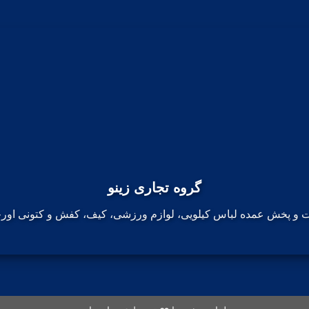
گروه تجاری زینو
ت و پخش عمده لباس کیلویی، لوازم ورزشی، کیف، کفش و کتونی اورج