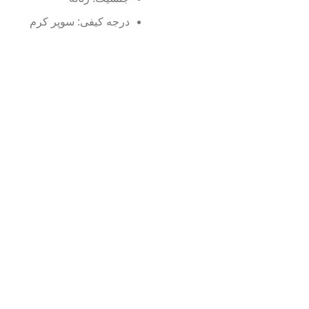
درجه کیفی: سوپر کرم