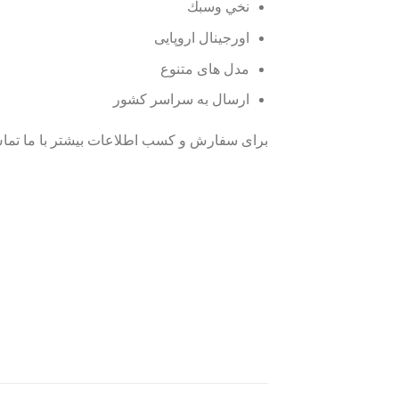
نخي وسبك
اورجینال اروپایی
مدل های متنوع
ارسال به سراسر کشور
برای سفارش و کسب اطلاعات بیشتر با ما تماس