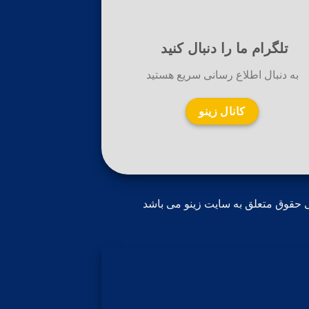
تلگرام ما را دنبال کنید
به دنبال اطلاع رسانی سریع هستید
کانال زینو
 حقوق متعلق به سایت زینو می باشد