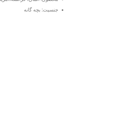
جنسیت: بچه گانه