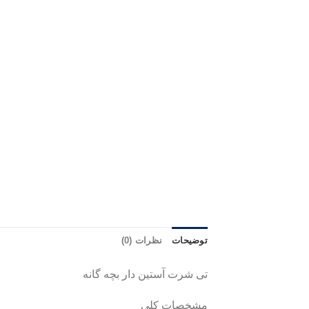
توضیحات
نظرات (0)
تی شرت آستین دار بچه گانه
مشخصات کلی