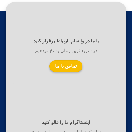
با ما در واتساپ ارتباط برقرار کنید
در سریع ترین زمان پاسخ میدهیم
تماس با ما
اینستاگرام ما را فالو کنید