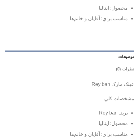
محصول: ایتالیا
مناسب براي:
آقايان و خانم‌ها
توضیحات
نظرات (0)
عینک مارک Rey ban
مشخصات کلي
برند: Rey ban
محصول: ایتالیا
مناسب براي:
آقايان و خانم‌ها