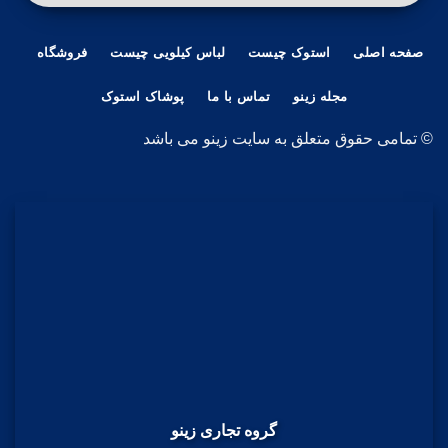
صفحه اصلی
استوک چیست
لباس کیلویی چیست
فروشگاه
مجله زینو
تماس با ما
پوشاک استوک
© تمامی حقوق متعلق به سایت زینو می باشد
گروه تجاری زینو