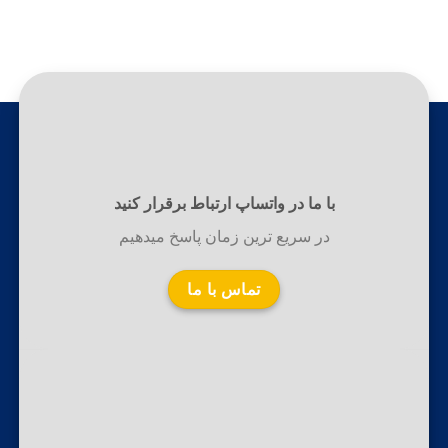
با ما در واتساپ ارتباط برقرار کنید
در سریع ترین زمان پاسخ میدهیم
تماس با ما