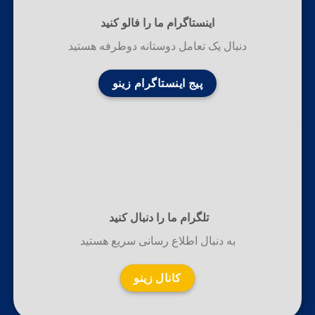
اینستاگرام ما را فالو کنید
دنبال یک تعامل دوستانه دوطرفه هستید
پیج اینستاگرام زینو
تلگرام ما را دنبال کنید
به دنبال اطلاع رسانی سریع هستید
کانال زینو