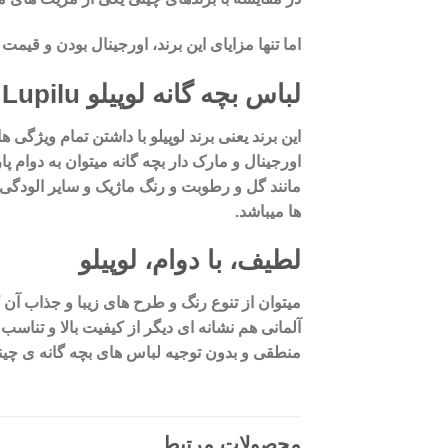
اما تنها مزایای این برند، اورجینال بودن و قی
لباس بچه گانه لوپیلو Lupilu
این برند یعنی برند لوپیلو با داشتن تمام ویژگی
اورجینال و مارک دار بچه گانه میتوان به دوا
مانند گل و رطوبت و رنگ ماژیک و سایر الودگی
ها میباشد.
لطیف، با دوام، لوپیلو
میتوان از تنوع رنگ و طرح های زیبا و جذاب آن 
آلمانی هم نشانه ای دیگر از کیفیت بالا و تناس
منطقی و بدون توجیه لباس های بچه گانه ی چی
محصولات مرتبط