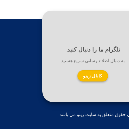
تلگرام ما را دنبال کنید
به دنبال اطلاع رسانی سریع هستید
کانال زینو
 حقوق متعلق به سایت زینو می باشد