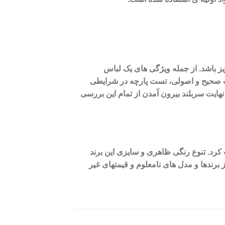
زیز باشد. از جمله ویژگی های یک لباس
وخت صحیح و اصولی، تست پارچه در شرایطی
نهایت
سربلند بیرون آمدن از تمام این بررسی
ت کرد. تنوع رنگی ظاهری و سایزی این برند
 برندها و مدل های نامعلوم و قیمتهای غیر