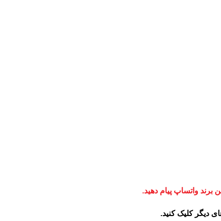
برند واتساپ پیام دهید.
ای دیگر کلیک کنید
.