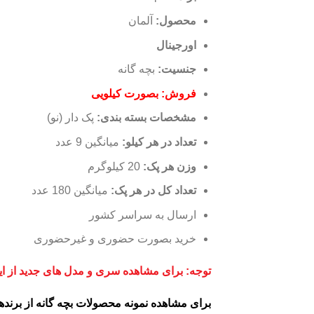
محصول:
آلمان
اورجینال
جنسیت:
بچه گانه
فروش: بصورت کیلویی
مشخصات بسته بندی:
پک دار (نو)
تعداد در هر کیلو
:
میانگین 9 عدد
وزن هر پک:
20 کیلوگرم
تعداد کل در هر پک:
میانگین 180 عدد
ارسال به سراسر کشور
خرید بصورت حضوری و غیرحضوری
توجه: برای مشاهده سری و مدل های جدید از این 
برای مشاهده نمونه محصولات بچه گانه از برنده