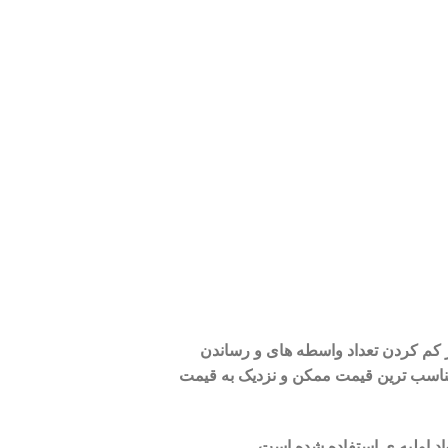
سعی ما بر کم کردن تعداد واسطه های و رساندن
 مناسب ترین قیمت ممکن و نزدیک به قیمت