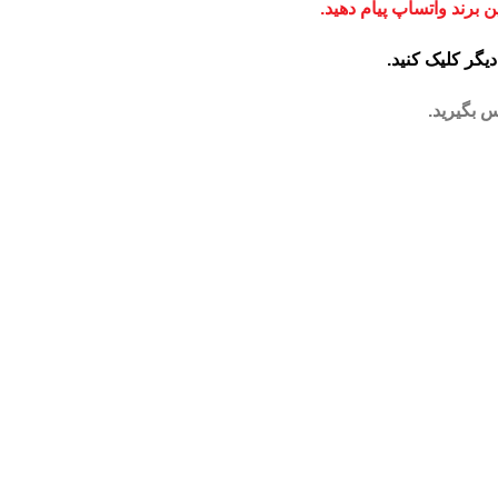
برند واتساپ پیام دهید.
یگر کلیک کنید
.
 بگیرید.