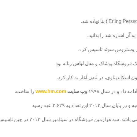
ه آن اشاره شد را بدانید،
 در وستروس سوئد تاسیس کرد،
ط یک فروشگاه پوشاک و
مدل لباس
زنانه بود
ه داد و در سال ۱۹۹۸
وب سایت
www.hm.com
را ساخت.
هزارمین فروشگاه در سپتامبر سال ۲۰۱۳ در چین تاسیس شد .