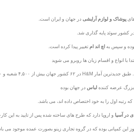
های
پوشاک و لوازم آرایشی
در جهان و ایران است.
بوده و سپس به
اچ اند ام
تغییر پیدا کرده است.
دا با انواع و اقسام زبان ها روبرو می شوید
ش از ۴,۵۰۰ شعبه و ۱۳۲,۰۰۰ کارمند دارد.
بزرگ عرضه کننده
لباس
در جهان بوده
ی در آسیا
و اروپا دارد که طرح های ساخته شده پس از تایید به این کار