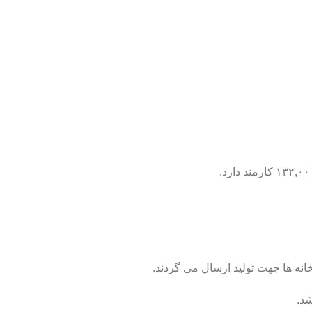
خانه ها جهت تولید ارسال می گردند.