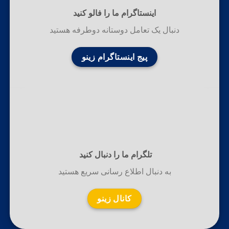
اینستاگرام ما را فالو کنید
دنبال یک تعامل دوستانه دوطرفه هستید
پیج اینستاگرام زینو
تلگرام ما را دنبال کنید
به دنبال اطلاع رسانی سریع هستید
کانال زینو