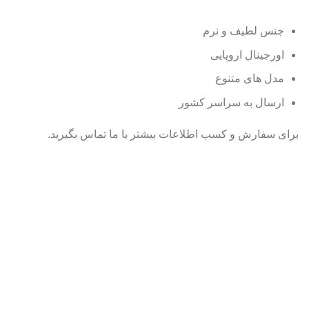
جنس لطیف و نرم
اورجینال اروپایی
مدل های متنوع
ارسال به سراسر کشور
برای سفارش و کسب اطلاعات بیشتر با ما تماس بگیرید.