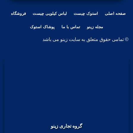
صفحه اصلی
استوک چیست
لباس کیلویی چیست
فروشگاه
مجله زینو
تماس با ما
پوشاک استوک
© تمامی حقوق متعلق به سایت زینو می باشد
گروه تجاری زینو