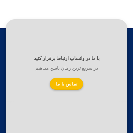
با ما در واتساپ ارتباط برقرار کنید
در سریع ترین زمان پاسخ میدهیم
تماس با ما