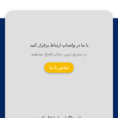
با ما در واتساپ ارتباط برقرار کنید
در سریع ترین زمان پاسخ میدهیم
تماس با ما