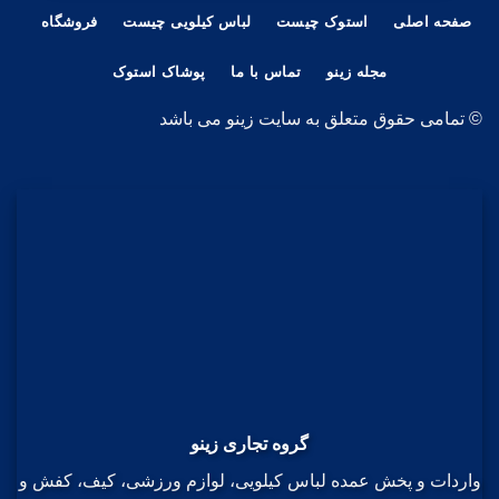
صفحه اصلی
استوک چیست
لباس کیلویی چیست
فروشگاه
مجله زینو
تماس با ما
پوشاک استوک
© تمامی حقوق متعلق به سایت زینو می باشد
گروه تجاری زینو
واردات و پخش عمده لباس کیلویی، لوازم ورزشی، کیف، کفش و