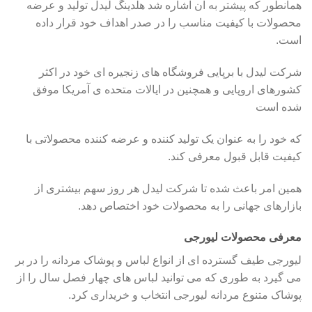
همانطور که پیشتر به آن اشاره شد هلدینگ لیدل تولید و عرضه
محصولات با کیفیت مناسب را در صدر اهداف خود قرار داده
است.
شرکت لیدل با برپایی فروشگاه های زنجیره ای خود در اکثر
کشورهای اروپایی و همچنین در ایالات متحده ی آمریکا موفق
شده است
که خود را به عنوان یک تولید کننده و عرضه کننده محصولاتی با
کیفیت قابل قبول معرفی کند.
همین امر باعث شده تا شرکت لیدل هر روز سهم بیشتری از
بازارهای جهانی را به محصولات خود اختصاص دهد.
معرفی محصولات لیورجی
لیورجی طیف گسترده ای از انواع لباس و پوشاک مردانه را در بر
می گیرد به طوری که می توانید لباس های چهار فصل سال را از
پوشاک متنوع مردانه لیورجی انتخاب و خریداری کرد.