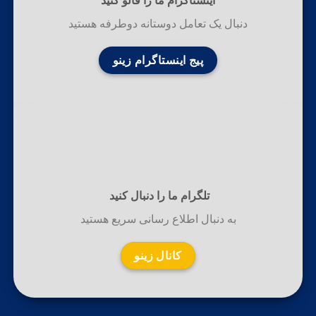
اینستاگرام ما را فالو کنید
دنبال یک تعامل دوستانه دوطرفه هستید
پیج اینستاگرام زینو
تلگرام ما را دنبال کنید
به دنبال اطلاع رسانی سریع هستید
کانال زینو