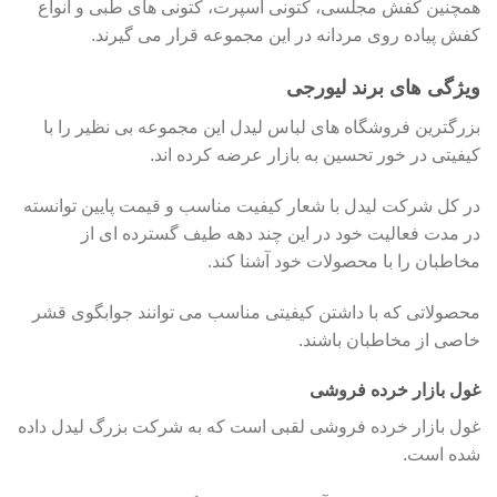
همچنین کفش مجلسی، کتونی اسپرت، کتونی های طبی و انواع
کفش پیاده روی مردانه در این مجموعه قرار می گیرند.
ویژگی های برند لیورجی
بزرگترین فروشگاه های لباس لیدل این مجموعه بی نظیر را با
کیفیتی در خور تحسین به بازار عرضه کرده اند.
در کل شرکت لیدل با شعار کیفیت مناسب و قیمت پایین توانسته
در مدت فعالیت خود در این چند دهه طیف گسترده ای از
مخاطبان را با محصولات خود آشنا کند.
محصولاتی که با داشتن کیفیتی مناسب می توانند جوابگوی قشر
خاصی از مخاطبان باشند.
غول بازار خرده فروشی
غول بازار خرده فروشی لقبی است که به شرکت بزرگ لیدل داده
شده است.