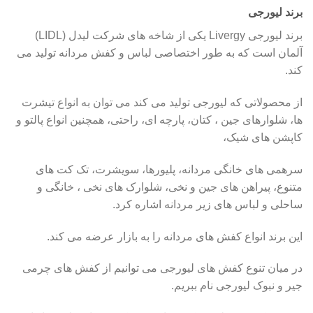
برند لیورجی
برند لیورجی Livergy یکی از شاخه های شرکت لیدل (LIDL)
آلمان است که به طور اختصاصی لباس و کفش مردانه تولید می
کند.
از محصولاتی که لیورجی تولید می کند می توان به انواع تیشرت
ها، شلوارهای جین ، کتان، پارچه ای، راحتی، همچنین انواع پالتو و
کاپشن های شیک،
سرهمی های خانگی مردانه، پلیورها، سویشرت، تک کت های
متنوع، پیراهن های جین و نخی، شلوارک های نخی ، خانگی و
ساحلی و لباس های زیر مردانه اشاره کرد.
این برند انواع کفش های مردانه را به بازار عرضه می کند.
در میان تنوع کفش های لیورجی می توانیم از کفش های چرمی
جیر و نبوک لیورجی نام ببریم.