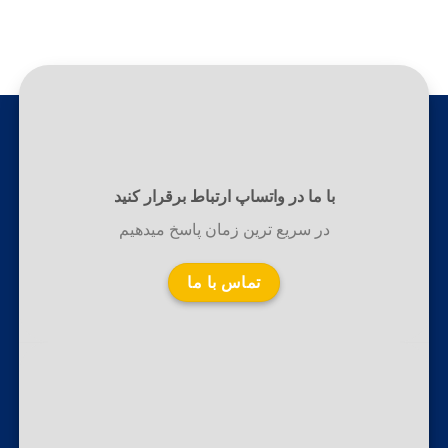
با ما در واتساپ ارتباط برقرار کنید
در سریع ترین زمان پاسخ میدهیم
تماس با ما