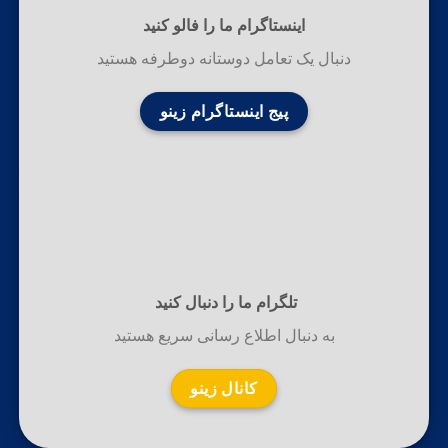
اینستاگرام ما را فالو کنید
دنبال یک تعامل دوستانه دوطرفه هستید
پیج اینستاگرام زینو
تلگرام ما را دنبال کنید
به دنبال اطلاع رسانی سریع هستید
کانال زینو