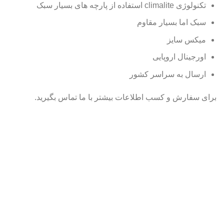
تکنولوژی climalite استفاده از پارچه های بسیار سبک
سبک اما بسیار مقاوم
میکس سایز
اورجینال اروپایی
ارسال به سراسر کشور
برای سفارش و کسب اطلاعات بیشتر با ما تماس بگیرید.