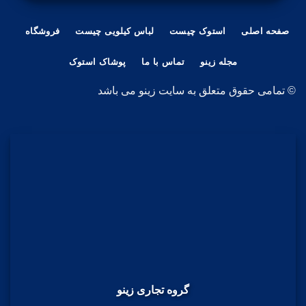
صفحه اصلی
استوک چیست
لباس کیلویی چیست
فروشگاه
مجله زینو
تماس با ما
پوشاک استوک
© تمامی حقوق متعلق به سایت زینو می باشد
گروه تجاری زینو