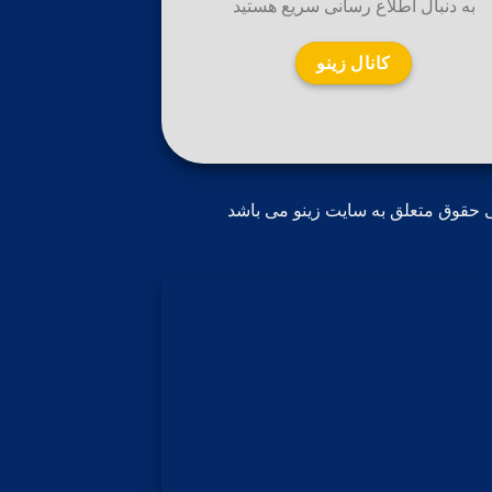
به دنبال اطلاع رسانی سریع هستید
کانال زینو
 حقوق متعلق به سایت زینو می باشد