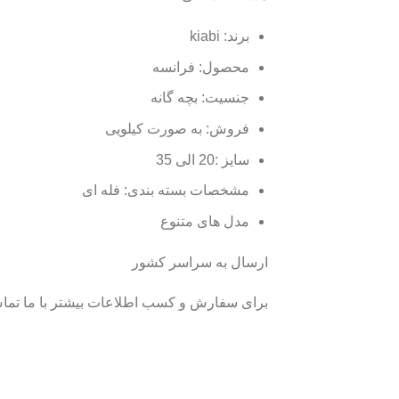
برند: kiabi
محصول: فرانسه
جنسیت: بچه گانه
فروش: به صورت کیلویی
سایز :20 الی 35
مشخصات بسته بندی: فله ای
مدل های متنوع
ارسال به سراسر کشور
برای سفارش و کسب اطلاعات بیشتر با ما تماس