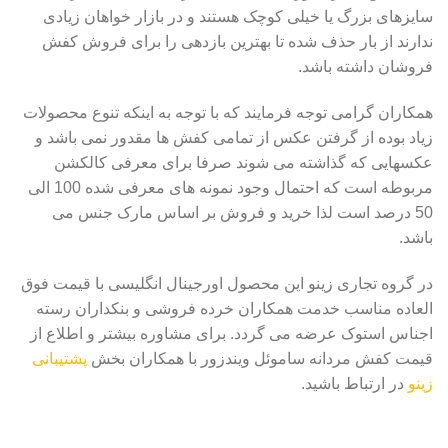
سایزهای بزرگ یا خیلی کوچک هستند و در بازار خواهان زیادی
ندارند از بار حذف شده تا بهترین بازدهی را برای فروش کفش
فروشان داشته باشد.
همکاران گرامی توجه فرمایند که با توجه به اینکه تنوع محصولات
زیاد بوده از گرفتن عکس از تمامی کفش ها مقدور نمی باشد و
عکسهایی که گذاشته می شوند صرفا برای معرفی کالکشن
مربوطه است که احتمال وجود نمونه های معرفی شده 100 الی
50 درصد است لذا خرید و فروش بر اساس مارک جنس می
باشد.
در گروه تجاری زینو این محصول اورجینال انگلیسی با قیمت فوق
العاده مناسب خدمت همکاران خرده فروشی و بنکداران رسته
اجناس استوک عرضه می گردد. برای مشاوره بیشتر و اطلاع از
قیمت کفش مردانه ساموئل ویندزور با همکاران بخش
پشتیبانی
زینو
در ارتباط باشید.