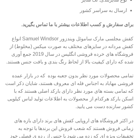
ارسال به سراسر کشور
برای سفارش و کسب اطلاعات بیشتر با ما تماس بگیرید.
کفش مجلسی مارک ساموئل ویندزور Samuel Windsor انواع
کفش مردانه در سایزهای مختلف به صورت میکس (مخلوط) از
فروشگاه های خرده فروشی انگلیس در سال 2019 جمع آوری
شده که دارای کیفیت بالا از لحاظ رنگ بندی و بافت جنس هستند.
تمامی محصولات مورد نظر بدون جعبه بوده که در بازار عمده
فروشی مهاباد به اجناس فله ای معروف هستند، شایان ذکر است
که تمامی بسته های مورد نظر دارای بارکد اصلی هستند که با
اسکن بارکد هرکدام از محصولات به اطلاعات تولید لباس کیلویی
کشور سازنده دست می یابید.
در اکثر فروشگاه های اروپایی کفش های برند دارای بازه های
زمانی فروش هستند که شعب فروش این برندها با توجه به
تخفیفات ویژه ای که زده می شود یا جنس از رده ی فصلی خود