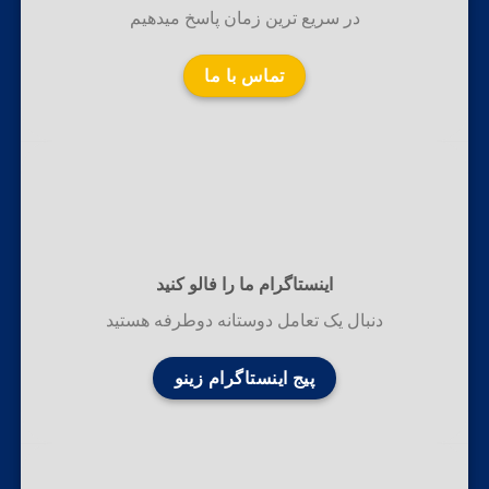
در سریع ترین زمان پاسخ میدهیم
تماس با ما
اینستاگرام ما را فالو کنید
دنبال یک تعامل دوستانه دوطرفه هستید
پیج اینستاگرام زینو