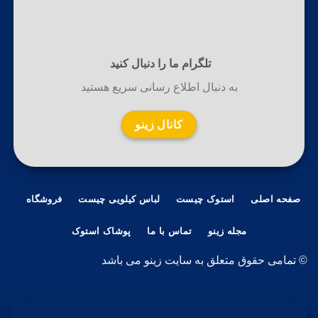
تلگرام ما را دنبال کنید
به دنبال اطلاع رسانی سریع هستید
کانال زینو
صفحه اصلی
استوک چیست
لباس کیلویی چیست
فروشگاه
مجله زینو
تماس با ما
پوشاک استوک
© تمامی حقوق متعلق به سایت زینو می باشد