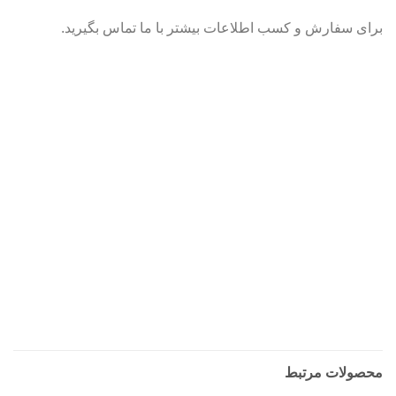
برای سفارش و کسب اطلاعات بیشتر با ما تماس بگیرید.
محصولات مرتبط