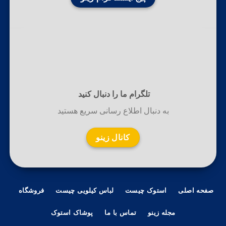
تلگرام ما را دنبال کنید
به دنبال اطلاع رسانی سریع هستید
کانال زینو
صفحه اصلی
استوک چیست
لباس کیلویی چیست
فروشگاه
مجله زینو
تماس با ما
پوشاک استوک