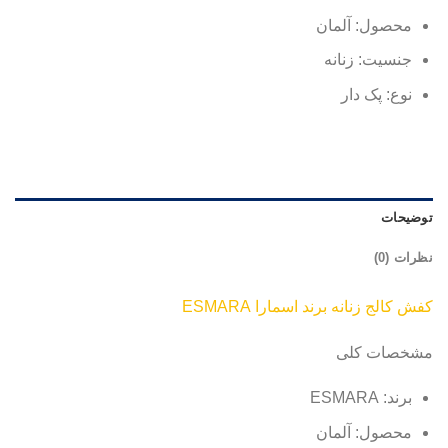
محصول: آلمان
جنسیت: زنانه
نوع: پک دار
توضیحات
نظرات (0)
کفش کالج زنانه برند اسمارا ESMARA
مشخصات کلی
برند: ESMARA
محصول: آلمان