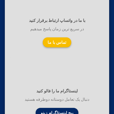
با ما در واتساپ ارتباط برقرار کنید
در سریع ترین زمان پاسخ میدهیم
تماس با ما
اینستاگرام ما را فالو کنید
دنبال یک تعامل دوستانه دوطرفه هستید
پیج اینستاگرام زینو