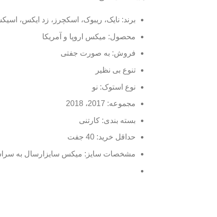
برند: نایک، ریبوک، اسکچرز، زد ایکس، اسیکس، آدی
محصول: میکس اروپا و آمریکا
فروش: به صورت جفتی
تنوع بی نظیر
نوع استوک: نو
مجموعه: 2017، 2018
بسته بندی: کارتنی
حداقل خرید: 40 جفت
مشخصات سایز: میکس سایزارسال به سرا