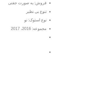
فروش: به صورت جفتی
تنوع بی نظیر
نوع استوک: نو
مجموعه: 2016، 2017