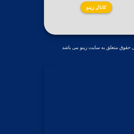
کانال زینو
 حقوق متعلق به سایت زینو می باشد