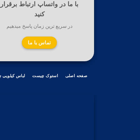
با ما در واتساپ ارتباط برقرار
کنید
در سریع ترین زمان پاسخ میدهیم
تماس با ما
صفحه اصلی
استوک چیست
لباس کیلویی 