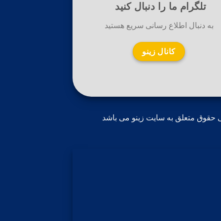
تلگرام ما را دنبال کنید
به دنبال اطلاع رسانی سریع هستید
کانال زینو
 حقوق متعلق به سایت زینو می باشد