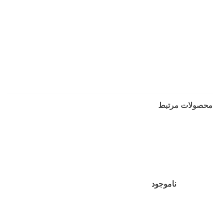
محصولات مرتبط
ناموجود