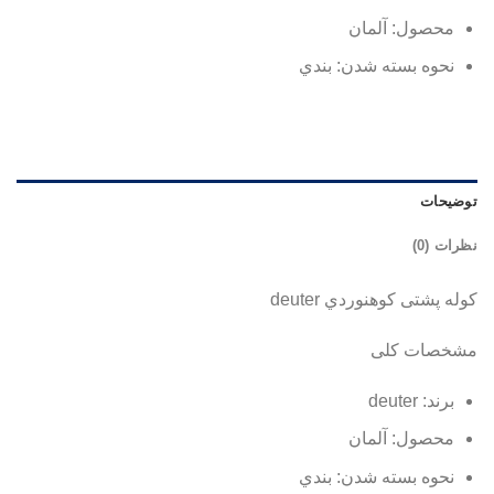
محصول: آلمان
نحوه بسته شدن:
بندي
توضیحات
نظرات (0)
کوله پشتی کوهنوردي deuter
مشخصات کلی
برند: deuter
محصول: آلمان
نحوه بسته شدن:
بندي