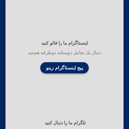
اینستاگرام ما را فالو کنید
دنبال یک تعامل دوستانه دوطرفه هستید
پیج اینستاگرام زینو
تلگرام ما را دنبال کنید