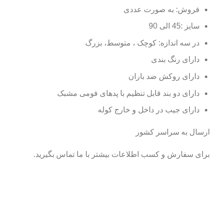
فروش: به صورت عددی
سایز :45 الی 90
در سه اندازه: کوچک ، متوسط، بزرگ
دارای رنگ بندی
دارای
روکش ضد باران
دارای دو بند قابل تنظیم با پد‌های فومی مشبک
دارای جیب در داخل و خارج کوله
ارسال به سراسر کشور
برای سفارش و کسب اطلاعات بیشتر با ما تماس بگیرید.