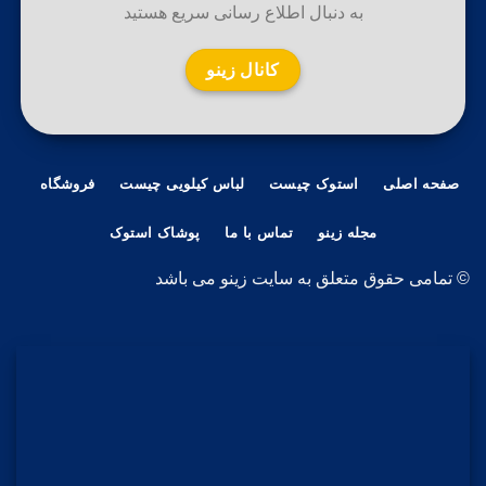
به دنبال اطلاع رسانی سریع هستید
کانال زینو
صفحه اصلی
استوک چیست
لباس کیلویی چیست
فروشگاه
مجله زینو
تماس با ما
پوشاک استوک
© تمامی حقوق متعلق به سایت زینو می باشد