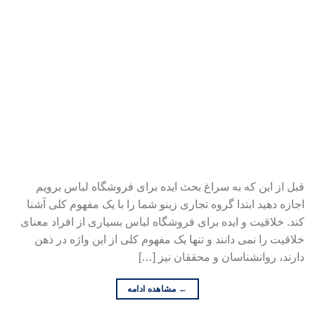
قبل از این که به سراغ بحث ایده برای فروشگاه لباس برویم
اجازه دهید ابتدا گروه تجاری زینو شما را با یک مفهوم کلی آشنا
کند. خلاقیت و ایده برای فروشگاه لباس بسیاری از افراد معنای
خلاقیت را نمی دانند و تنها یک مفهوم کلی از این واژه در ذهن
دارند، روانشناسان و محققان نیز […]
←
مشاهده ادامه