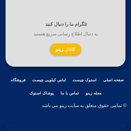
تلگرام ما را دنبال کنید
به دنبال اطلاع رسانی سریع هستید
کانال زینو
صفحه اصلی
استوک چیست
لباس کیلویی چیست
فروشگاه
مجله زینو
تماس با ما
پوشاک استوک
© تمامی حقوق متعلق به سایت زینو می باشد