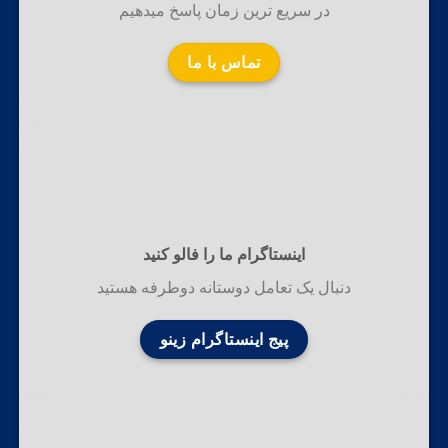
در سریع ترین زمان پاسخ میدهیم
تماس با ما
اینستاگرام ما را فالو کنید
دنبال یک تعامل دوستانه دوطرفه هستید
پیج اینستاگرام زینو