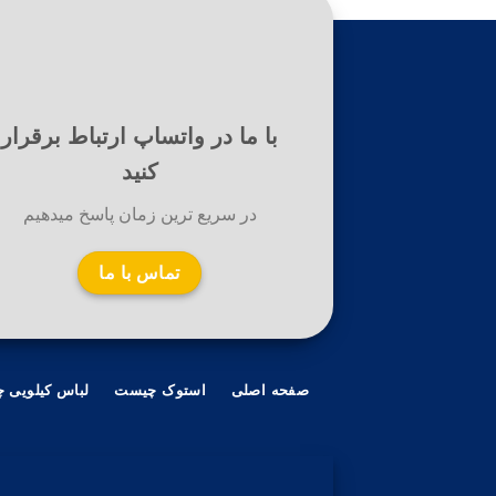
با ما در واتساپ ارتباط برقرار
کنید
در سریع ترین زمان پاسخ میدهیم
تماس با ما
صفحه اصلی
استوک چیست
لباس کیلویی 