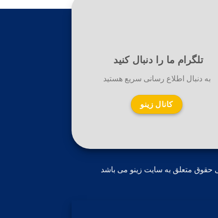
تلگرام ما را دنبال کنید
به دنبال اطلاع رسانی سریع هستید
کانال زینو
 حقوق متعلق به سایت زینو می باشد